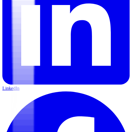
LinkedIn