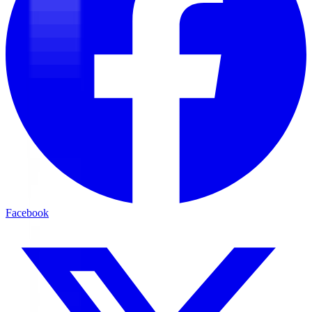
Facebook