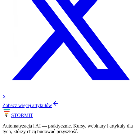
X
Zobacz więcej artykułów
STORM
IT
Automatyzacja i AI — praktycznie. Kursy, webinary i artykuły dla
tych, którzy chcą budować przyszłość.