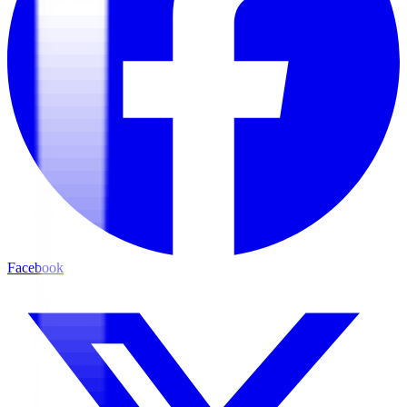
Facebook