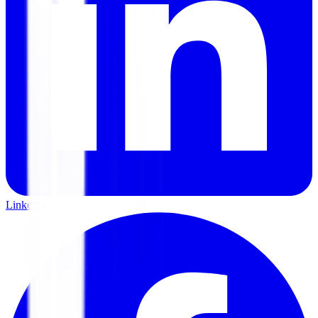
LinkedIn