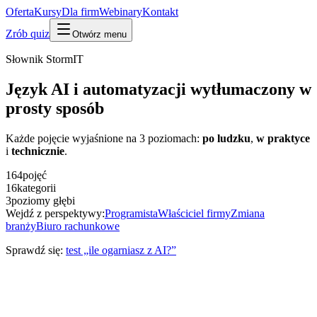
Oferta
Kursy
Dla firm
Webinary
Kontakt
Zrób quiz
Otwórz menu
Słownik StormIT
Język AI i automatyzacji wytłumaczony w
prosty sposób
Każde pojęcie wyjaśnione na 3 poziomach:
po ludzku
,
w praktyce
i
technicznie
.
164
pojęć
16
kategorii
3
poziomy głębi
Wejdź z perspektywy:
Programista
Właściciel firmy
Zmiana
branży
Biuro rachunkowe
Sprawdź się:
test „ile ogarniasz z AI?”
Wszystko
Fundamenty AI i LLM
Agenci i autonomia