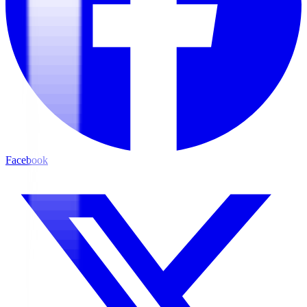
Facebook