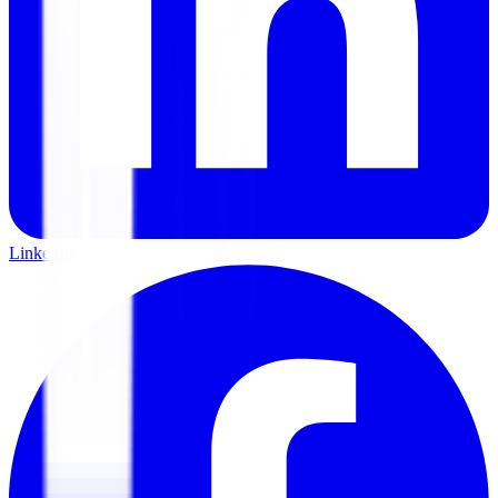
LinkedIn