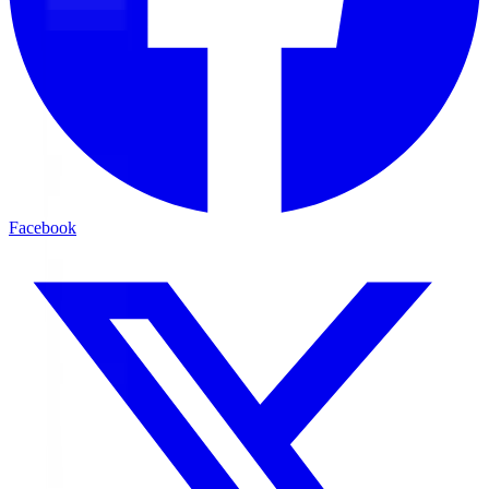
Facebook