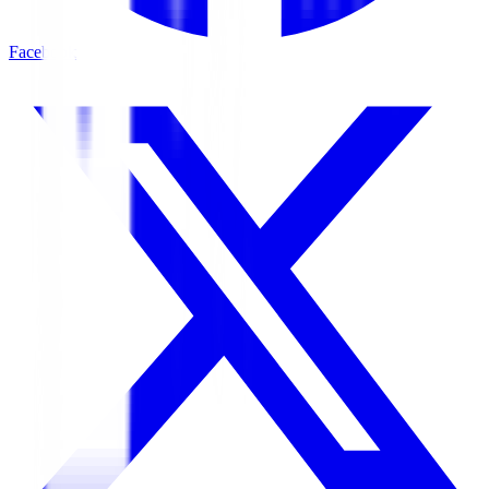
Facebook