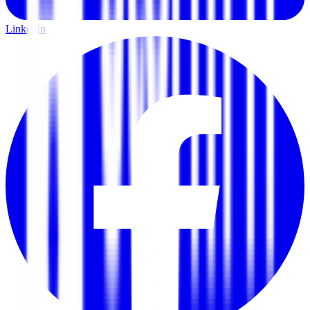
LinkedIn