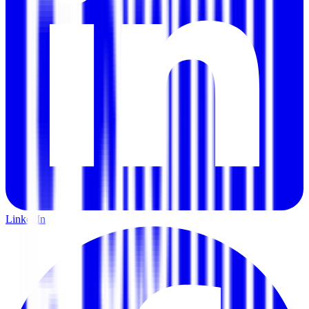
LinkedIn