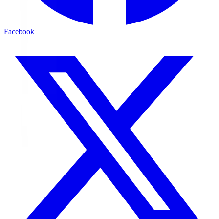
Facebook