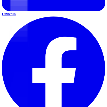
LinkedIn