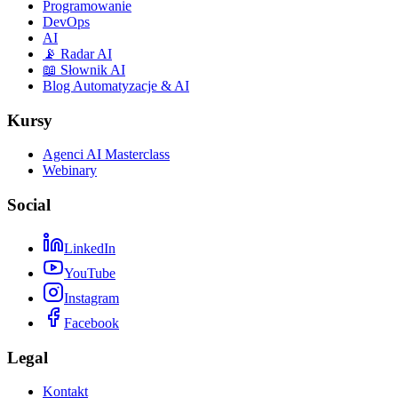
Programowanie
DevOps
AI
📡 Radar AI
📖 Słownik AI
Blog Automatyzacje & AI
Kursy
Agenci AI Masterclass
Webinary
Social
LinkedIn
YouTube
Instagram
Facebook
Legal
Kontakt