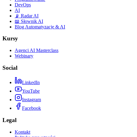
DevOps
AI
📡 Radar AI
📖 Słownik AI
Blog Automatyzacje & AI
Kursy
Agenci AI Masterclass
Webinary
Social
LinkedIn
YouTube
Instagram
Facebook
Legal
Kontakt